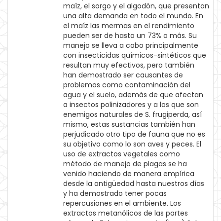
maíz, el sorgo y el algodón, que presentan
una alta demanda en todo el mundo. En
el maíz las mermas en el rendimiento
pueden ser de hasta un 73% o más. Su
manejo se lleva a cabo principalmente
con insecticidas químicos-sintéticos que
resultan muy efectivos, pero también
han demostrado ser causantes de
problemas como contaminación del
agua y el suelo, además de que afectan
a insectos polinizadores y a los que son
enemigos naturales de S. frugiperda, así
mismo, estas sustancias también han
perjudicado otro tipo de fauna que no es
su objetivo como lo son aves y peces. El
uso de extractos vegetales como
método de manejo de plagas se ha
venido haciendo de manera empírica
desde la antigüedad hasta nuestros días
y ha demostrado tener pocas
repercusiones en el ambiente. Los
extractos metanólicos de las partes