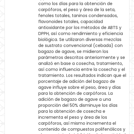
como los días para la obtención de
carpóforos, el peso y área de la seta,
fenoles totales, taninos condensados,
flavonoides totales, capacidad
antioxidante por los métodos de ABTS y
DPPH, así como rendimiento y eficiencia
biológica. Se utilizaron diversas mezclas
de sustrato convencional (cebada) con
bagazo de agave, se midieron los
parámetros descritos anteriormente y se
analizó en base a cosecha, tratamiento,
así como influencia entre la cosecha y el
tratamiento. Los resultados indican que el
porcentaje de adición del bagazo de
agave influye sobre el peso, área y días
para la obtención de carpóforos. La
adición de bagazo de agave a una
proporción del 50% disminuye los días
para la obtención de cosecha e
incrementa el peso y área de los
carpóforos, así mismo incrementa el
contenido de compuestos polifenólicos y