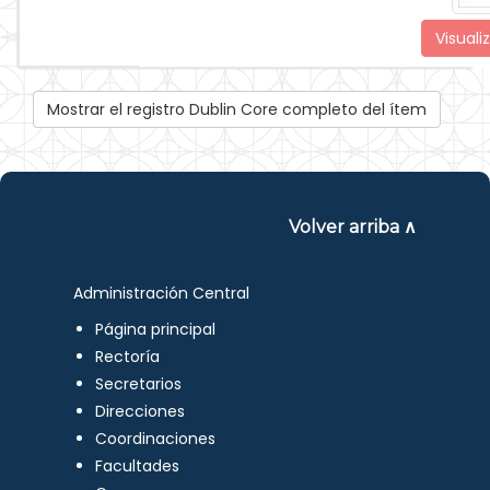
Visuali
Mostrar el registro Dublin Core completo del ítem
Volver arriba ∧
Administración Central
Página principal
Rectoría
Secretarios
Direcciones
Coordinaciones
Facultades