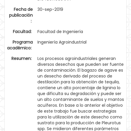
Fecha de
30-sep-2019
publicación
:
Facultad:
Facultad de Ingeniería
Programa
Ingeniería Agroindustrial
académico:
Resumen:
Los procesos agroindustriales generan
diversos desechos que pueden ser fuente
de contaminación. El bagazo de agave es
un desecho derivado del proceso de
destilación para la obtención de tequila,
contiene un alto porcentaje de lignina lo
que dificulta su degradación y puede ser
un alto contaminante de suelos y mantos
acuíferos. En base a lo anterior el objetivo
de este trabajo fue buscar estrategias
para la utilización de este desecho como
sustrato para la producción de Pleurotus
spp. Se midieron diferentes parámetros