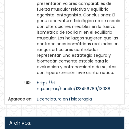
presentaron valores comparables de
fuerza muscular relativa y equilibrio
agonista-antagonista. Conclusiones: El
genu recurvatum fisiológico no se asoció
con alteraciones medibles en la fuerza
isométrica de rodilla ni en el equilibrio
muscular. Los hallazgos sugieren que las
contracciones isométricas realizadas en
rangos articulares controlados
representan una estrategia segura y
biomecánicamente estable para la
evaluación y entrenamiento de sujetos
con hiperextensión leve asintomática.
URI:
https://ri-
ng.uaq.mx/handle/123456789/13088
Aparece en:
Licenciatura en Fisioterapia
Archivos: