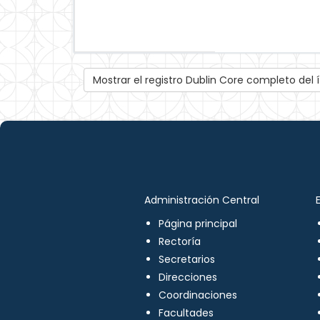
Mostrar el registro Dublin Core completo del
Administración Central
Página principal
Rectoría
Secretarios
Direcciones
Coordinaciones
Facultades