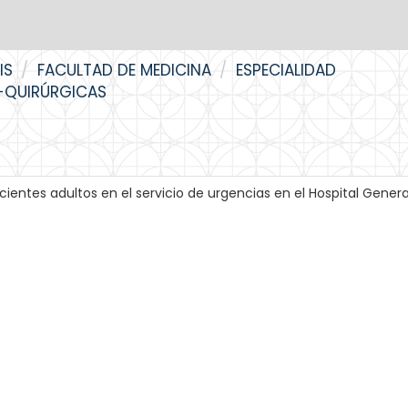
IS
FACULTAD DE MEDICINA
ESPECIALIDAD
O-QUIRÚRGICAS
entes adultos en el servicio de urgencias en el Hospital Gener