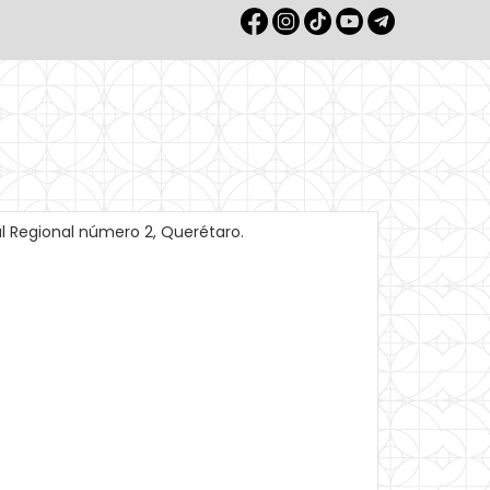
al Regional número 2, Querétaro.