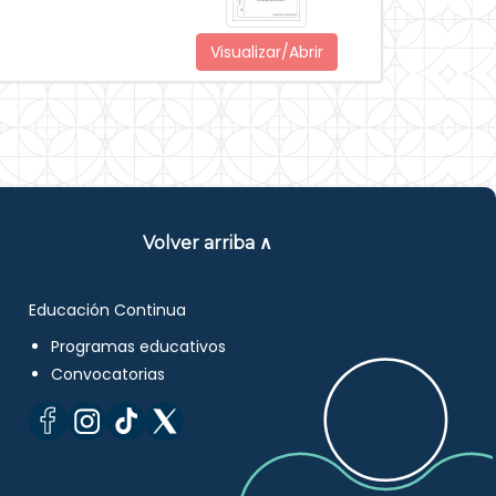
Visualizar/Abrir
Volver arriba ∧
Educación Continua
Programas educativos
Convocatorias