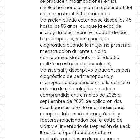
se producen modificaciones en los
niveles hormonales y en la regularidad del
ciclo menstrual. Este período de
transición puede extenderse desde los 45
hasta los 55 años, aunque la edad de
inicio y duración varía en cada individuo.
La menopausia, por su parte, se
diagnostica cuando la mujer no presenta
menstruación durante un año
consecutivo. Material y métodos: Se
realizó un estudio observacional,
transversal y descriptivo a pacientes con
diagnóstico de perimenopausia y
menopausia que acudieron a la consulta
externa de ginecología en periodo
comprendido entre marzo de 2025 a
septiembre de 2025. Se aplicaron dos
cuestionarios: uno de anamnesis para
recopilar datos sociodemográficos y
factores relacionados con el estilo de
vida; y el Inventario de Depresión de Beck
II, con el propósito de detectar a
pacientes con riesgo de padecer un