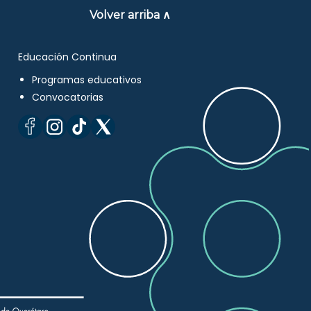
Volver arriba ∧
Educación Continua
Programas educativos
Convocatorias