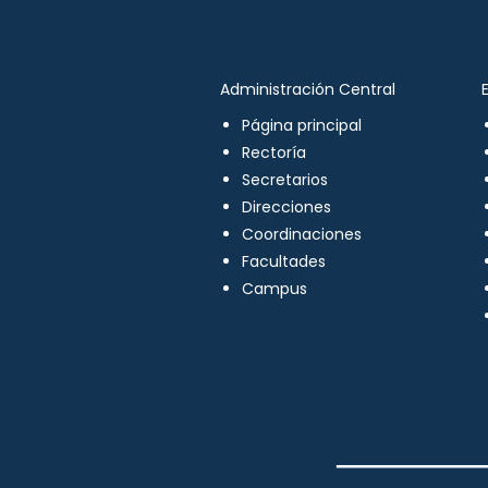
Administración Central
Página principal
Rectoría
Secretarios
Direcciones
Coordinaciones
Facultades
Campus