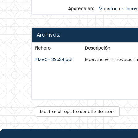
Aparece en:
Maestría en Innov
Archivos:
Fichero
Descripción
IFMAC-139534.pdf
Maestría en Innovación 
Mostrar el registro sencillo del ítem