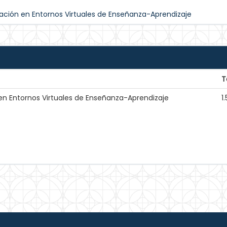
ación en Entornos Virtuales de Enseñanza-Aprendizaje
T
en Entornos Virtuales de Enseñanza-Aprendizaje
1