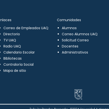
Enlaces
Comunidades
Correo de Empleados UAQ
Alumnos
Directorio
Correo Alumnos UAQ
TV UAQ
Solicitud Correo
Radio UAQ
Docentes
Calendario Escolar
Administrativos
Bibliotecas
Contraloría Social
Mapa de sitio