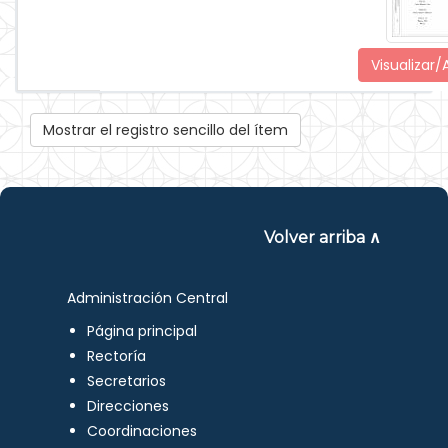
Visualizar/A
Mostrar el registro sencillo del ítem
Volver arriba ∧
Administración Central
Página principal
Rectoría
Secretarios
Direcciones
Coordinaciones