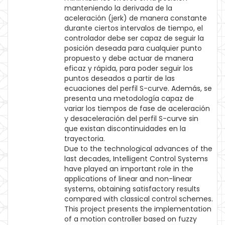
manteniendo la derivada de la
aceleración (jerk) de manera constante
durante ciertos intervalos de tiempo, el
controlador debe ser capaz de seguir la
posición deseada para cualquier punto
propuesto y debe actuar de manera
eficaz y rápida, para poder seguir los
puntos deseados a partir de las
ecuaciones del perfil S-curve. Además, se
presenta una metodología capaz de
variar los tiempos de fase de aceleración
y desaceleración del perfil S-curve sin
que existan discontinuidades en la
trayectoria.
Due to the technological advances of the
last decades, Intelligent Control Systems
have played an important role in the
applications of linear and non-linear
systems, obtaining satisfactory results
compared with classical control schemes.
This project presents the implementation
of a motion controller based on fuzzy