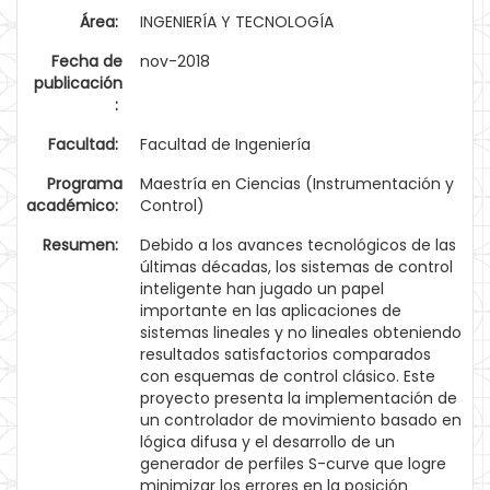
Área:
INGENIERÍA Y TECNOLOGÍA
Fecha de
nov-2018
publicación
:
Facultad:
Facultad de Ingeniería
Programa
Maestría en Ciencias (Instrumentación y
académico:
Control)
Resumen:
Debido a los avances tecnológicos de las
últimas décadas, los sistemas de control
inteligente han jugado un papel
importante en las aplicaciones de
sistemas lineales y no lineales obteniendo
resultados satisfactorios comparados
con esquemas de control clásico. Este
proyecto presenta la implementación de
un controlador de movimiento basado en
lógica difusa y el desarrollo de un
generador de perfiles S-curve que logre
minimizar los errores en la posición