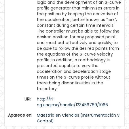
logic and the development of an S-curve
profile generator that minimizes errors in
the position by keeping the derivative of
the acceleration, better known as “jerk”,
constant during certain time intervals.
The controller must be able to follow the
desired position for any proposed point
and must act effectively and quickly, to
be able to follow the desired points from
the equations of the S-curve velocity
profile. In addition, a methodology is
presented capable to vary the
acceleration and deceleration stage
times on the S-curve profile without
there being discontinuities in the
trajectory.
URI:
http://ri-
ng.uaq.mx/handle/123456789/1066
Aparece en:
Maestría en Ciencias (Instrumentación y
Control)