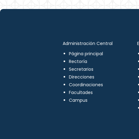
Administración Central
Página principal
Rectoría
Secretarios
Direcciones
Coordinaciones
Facultades
Campus