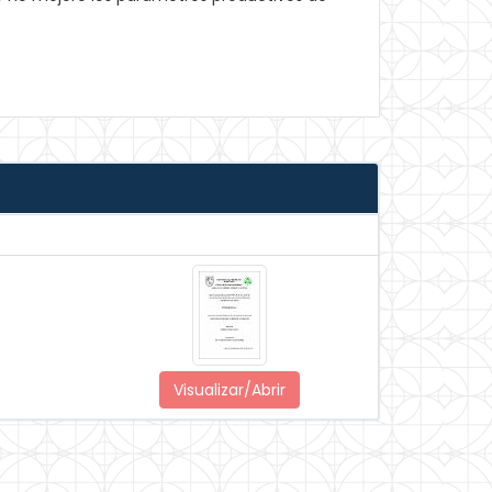
Visualizar/Abrir