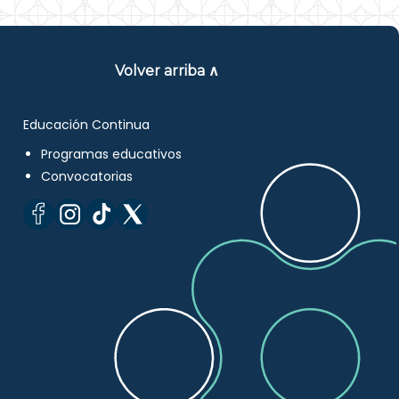
Volver arriba ∧
Educación Continua
Programas educativos
Convocatorias