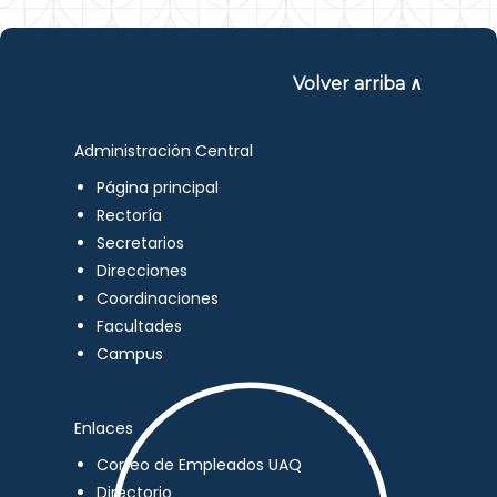
Volver arriba ∧
Administración Central
Página principal
Rectoría
Secretarios
Direcciones
Coordinaciones
Facultades
Campus
Enlaces
Correo de Empleados UAQ
Directorio