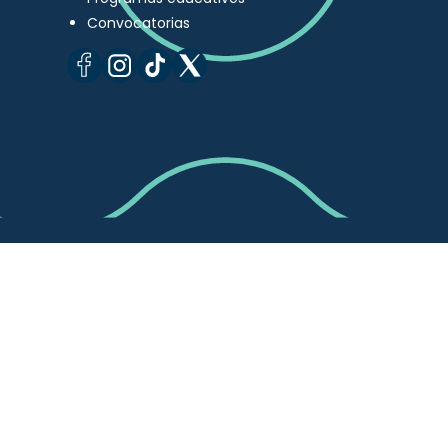
Convocatorias