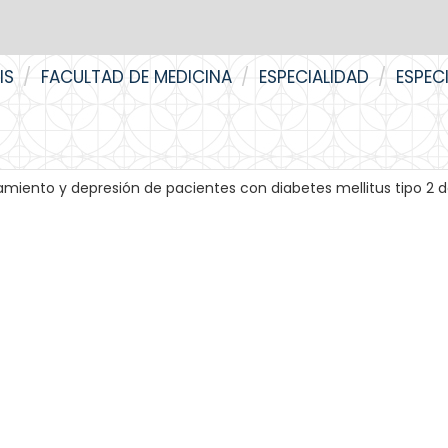
IS
FACULTAD DE MEDICINA
ESPECIALIDAD
ESPEC
amiento y depresión de pacientes con diabetes mellitus tipo 2 d