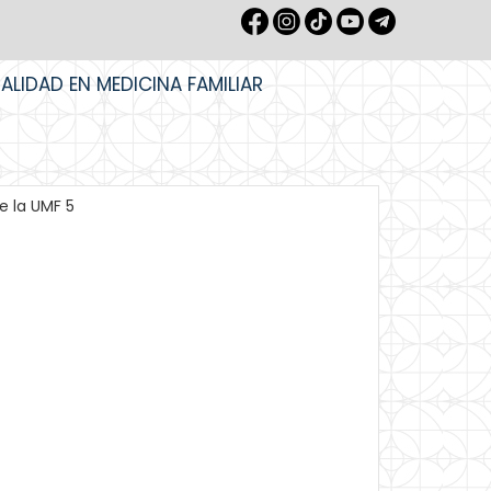
IALIDAD EN MEDICINA FAMILIAR
e la UMF 5