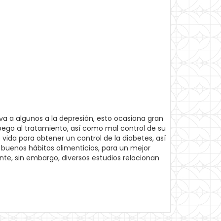
va a algunos a la depresión, esto ocasiona gran
go al tratamiento, así como mal control de su
ida para obtener un control de la diabetes, así
 buenos hábitos alimenticios, para un mejor
nte, sin embargo, diversos estudios relacionan