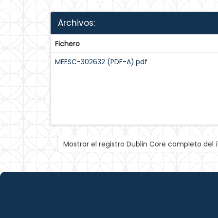
Archivos:
Fichero
MEESC-302632 (PDF-A).pdf
Mostrar el registro Dublin Core completo del