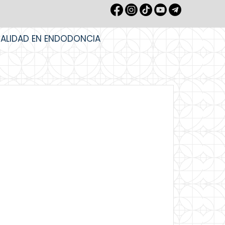
IALIDAD EN ENDODONCIA