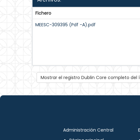
Fichero
MEESC-309395 (Pdf -A).pdf
Mostrar el registro Dublin Core completo del
Administración Central