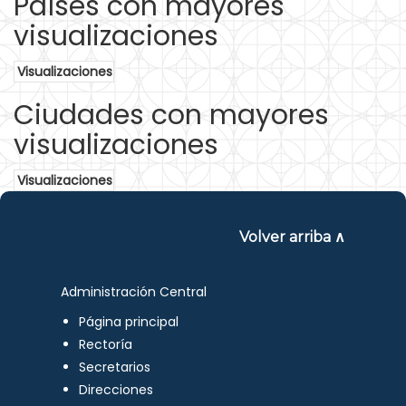
Países con mayores
visualizaciones
Visualizaciones
Ciudades con mayores
visualizaciones
Visualizaciones
Volver arriba ∧
Administración Central
Página principal
Rectoría
Secretarios
Direcciones