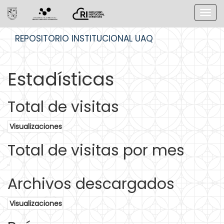
Skip
REPOSITORIO INSTITUCIONAL UAQ
navigation
Estadísticas
Total de visitas
Visualizaciones
Total de visitas por mes
Archivos descargados
Visualizaciones