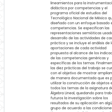
lineamientos para la instrumentac
didáctica por competencias y el
programa oficial de estudios del
Tecnológico Nacional de México q
diseñado con un enfoque basado 
competencias. Se especifican las
representaciones semióticas usada
desarrollo de las actividades de ca
práctica y se incluye el análisis de 
aportaciones de cada actividad
propuesta al alcance de los indica
de las competencias genéricas y
específicas de los temas. Finalmen
las diez prácticas del trabajo se c
con el objetivo de mostrar amplia
de manera documentada que es p
utilizar la construcción de objetos 
todos los temas de la asignatura d
Álgebra Lineal, quedando para trab
futuros la investigación sobre los
resultados de su aplicación en alg
grupo de acuerdo a las condicione