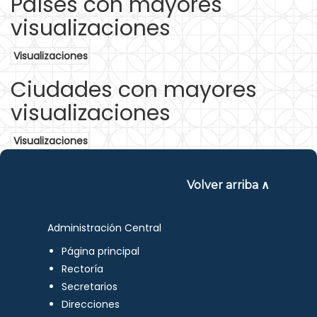
Países con mayores
visualizaciones
Visualizaciones
Ciudades con mayores
visualizaciones
Visualizaciones
Volver arriba ∧
Administración Central
Página principal
Rectoría
Secretarios
Direcciones