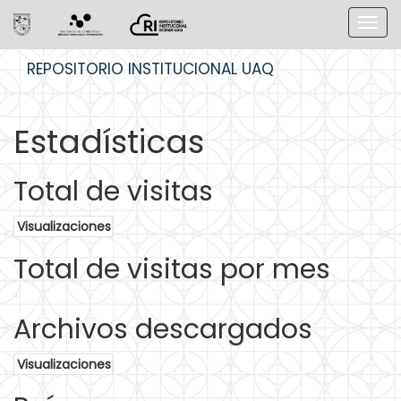
Skip
REPOSITORIO INSTITUCIONAL UAQ
navigation
Estadísticas
Total de visitas
Visualizaciones
Total de visitas por mes
Archivos descargados
Visualizaciones