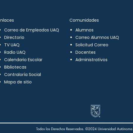
Enlaces
Comunidades
Correo de Empleados UAQ
Alumnos
Directorio
Correo Alumnos UAQ
TV UAQ
Solicitud Correo
Radio UAQ
Docentes
Calendario Escolar
Administrativos
Bibliotecas
Contraloría Social
Mapa de sitio