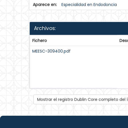
Aparece en:
Especialidad en Endodoncia
Archivos:
Fichero
Desc
MEESC-309400.pdf
Mostrar el registro Dublin Core completo del