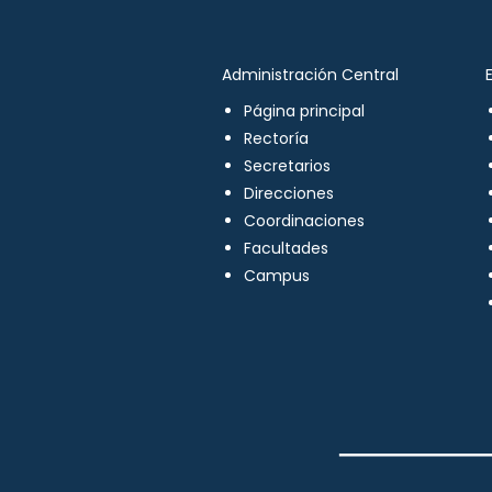
Administración Central
Página principal
Rectoría
Secretarios
Direcciones
Coordinaciones
Facultades
Campus