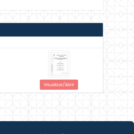
Visualizar/Abrir