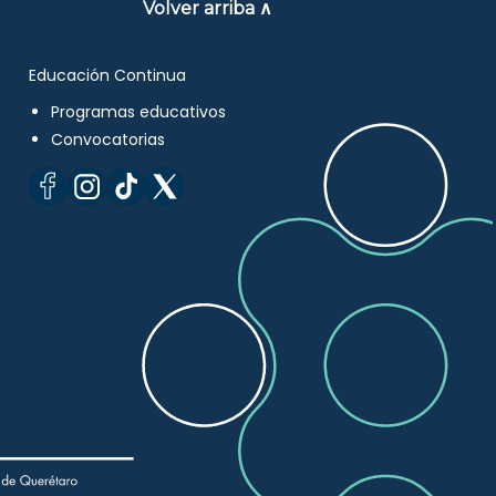
Volver arriba ∧
Educación Continua
Programas educativos
Convocatorias