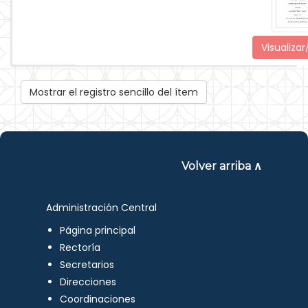
Visualizar
Mostrar el registro sencillo del ítem
Volver arriba ∧
Administración Central
Página principal
Rectoría
Secretarios
Direcciones
Coordinaciones