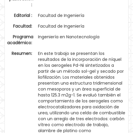
:
Editorial :
Facultad de Ingeniería
Facultad:
Facultad de Ingeniería
Programa
Ingeniería en Nanotecnología
académico:
Resumen:
En este trabajo se presentan los
resultados de la incorporación de níquel
en los aerogeles Pd-Ni sintetizados a
partir de un método sol-gel y secado por
liofilización. Los materiales obtenidos
presentan una estructura tridimensional
con mesoporos y un área superficial de
hasta 125.3 m2g-1. Se evaluó también el
comportamiento de los aerogeles como
electrocatalizadores para oxidación de
urea, utilizando una celda de combustible
con un arreglo de tres electrodos: carbón
vítreo como electrodo de trabajo,
alambre de platino como