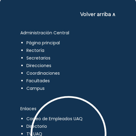
Volver arriba ∧
Administración Central
Página principal
Rectoría
Secretarios
Direcciones
Coordinaciones
Facultades
Campus
Enlaces
Correo de Empleados UAQ
Directorio
TV UAQ