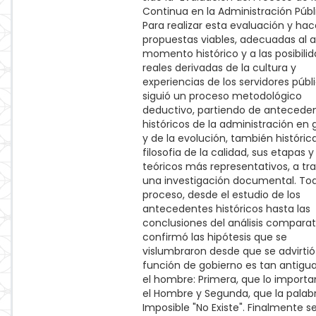
Continua en la Administración Públi
Para realizar esta evaluación y hac
propuestas viables, adecuadas al a
momento histórico y a las posibili
reales derivadas de la cultura y
experiencias de los servidores públi
siguió un proceso metodológico
deductivo, partiendo de antecede
históricos de la administración en 
y de la evolución, también histórica
filosofia de la calidad, sus etapas y
teóricos más representativos, a tr
una investigación documental. Tod
proceso, desde el estudio de los
antecedentes históricos hasta las
conclusiones del análisis comparat
confirmó las hipótesis que se
vislumbraron desde que se advirtió
función de gobierno es tan antig
el hombre: Primera, que lo importa
el Hombre y Segunda, que la palab
Imposible "No Existe". Finalmente s