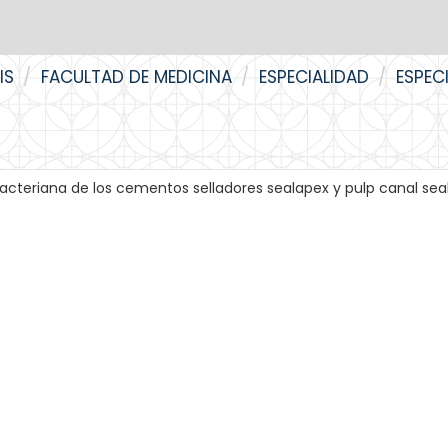
IS
FACULTAD DE MEDICINA
ESPECIALIDAD
ESPEC
acteriana de los cementos selladores sealapex y pulp canal seal