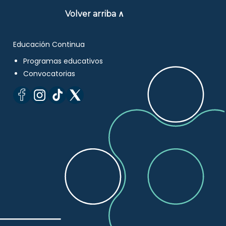
Volver arriba ∧
Educación Continua
Programas educativos
Convocatorias