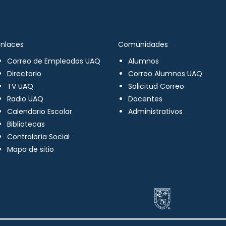
Enlaces
Comunidades
Correo de Empleados UAQ
Alumnos
Directorio
Correo Alumnos UAQ
TV UAQ
Solicitud Correo
Radio UAQ
Docentes
Calendario Escolar
Administrativos
Bibliotecas
Contraloría Social
Mapa de sitio