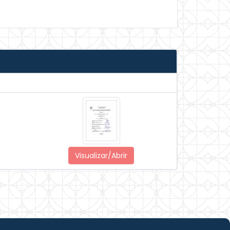
Visualizar/Abrir