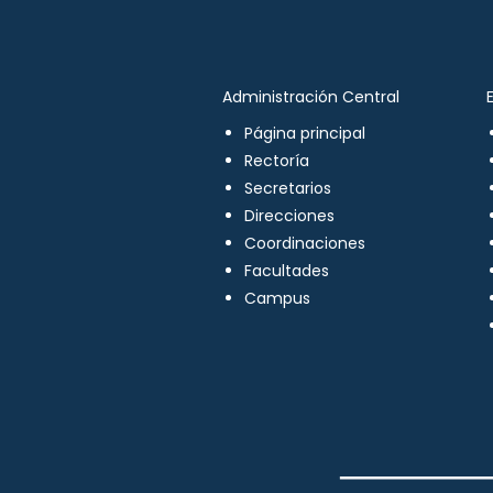
Administración Central
Página principal
Rectoría
Secretarios
Direcciones
Coordinaciones
Facultades
Campus