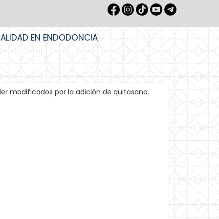
IALIDAD EN ENDODONCIA
er modificados por la adición de quitosano.