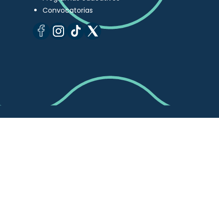
Convocatorias