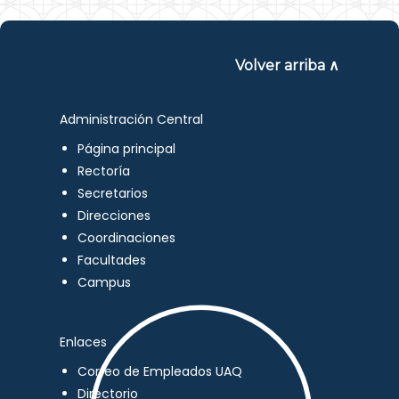
Volver arriba ∧
Administración Central
Página principal
Rectoría
Secretarios
Direcciones
Coordinaciones
Facultades
Campus
Enlaces
Correo de Empleados UAQ
Directorio