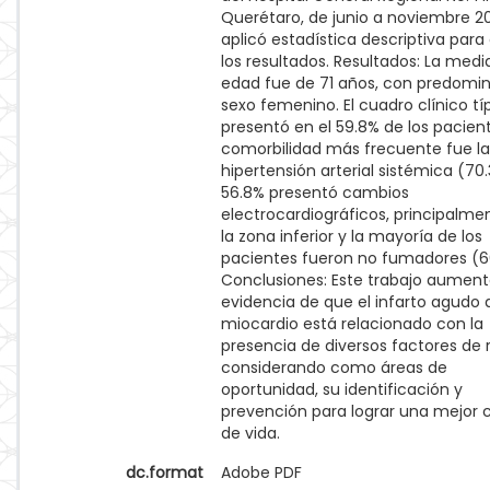
Querétaro, de junio a noviembre 20
aplicó estadística descriptiva para 
los resultados. Resultados: La med
edad fue de 71 años, con predomin
sexo femenino. El cuadro clínico tí
presentó en el 59.8% de los pacient
comorbilidad más frecuente fue la
hipertensión arterial sistémica (70.
56.8% presentó cambios
electrocardiográficos, principalme
la zona inferior y la mayoría de los
pacientes fueron no fumadores (6
Conclusiones: Este trabajo aument
evidencia de que el infarto agudo 
miocardio está relacionado con la
presencia de diversos factores de r
considerando como áreas de
oportunidad, su identificación y
prevención para lograr una mejor 
de vida.
dc.format
Adobe PDF