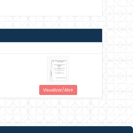
Visualizar/Abrir