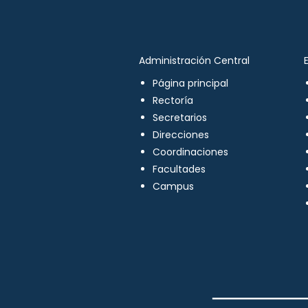
Administración Central
Página principal
Rectoría
Secretarios
Direcciones
Coordinaciones
Facultades
Campus