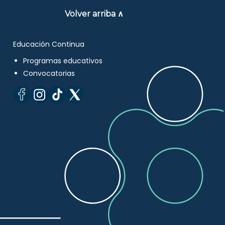
Volver arriba ∧
Educación Continua
Programas educativos
Convocatorias