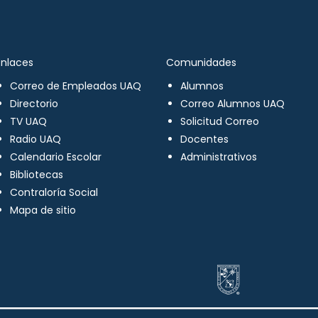
Enlaces
Comunidades
Correo de Empleados UAQ
Alumnos
Directorio
Correo Alumnos UAQ
TV UAQ
Solicitud Correo
Radio UAQ
Docentes
Calendario Escolar
Administrativos
Bibliotecas
Contraloría Social
Mapa de sitio