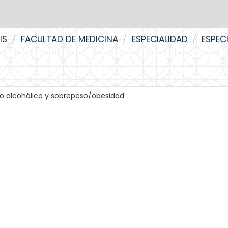
IS
FACULTAD DE MEDICINA
ESPECIALIDAD
ESPEC
o alcohólico y sobrepeso/obesidad.