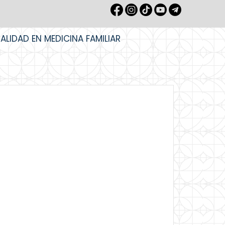
IALIDAD EN MEDICINA FAMILIAR