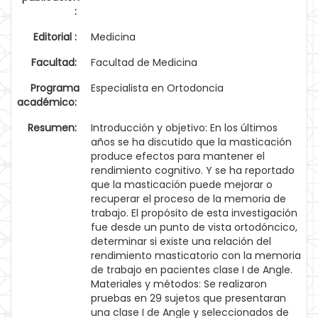
:
Editorial :
Medicina
Facultad:
Facultad de Medicina
Programa
Especialista en Ortodoncia
académico:
Resumen:
Introducción y objetivo: En los últimos
años se ha discutido que la masticación
produce efectos para mantener el
rendimiento cognitivo. Y se ha reportado
que la masticación puede mejorar o
recuperar el proceso de la memoria de
trabajo. El propósito de esta investigación
fue desde un punto de vista ortodóncico,
determinar si existe una relación del
rendimiento masticatorio con la memoria
de trabajo en pacientes clase I de Angle.
Materiales y métodos: Se realizaron
pruebas en 29 sujetos que presentaran
una clase I de Angle y seleccionados de