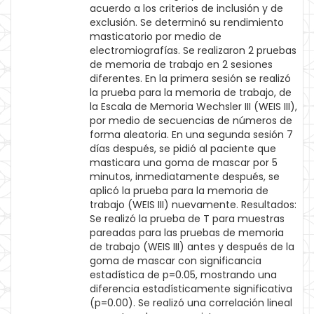
acuerdo a los criterios de inclusión y de
exclusión. Se determinó su rendimiento
masticatorio por medio de
electromiografías. Se realizaron 2 pruebas
de memoria de trabajo en 2 sesiones
diferentes. En la primera sesión se realizó
la prueba para la memoria de trabajo, de
la Escala de Memoria Wechsler III (WEIS III),
por medio de secuencias de números de
forma aleatoria. En una segunda sesión 7
días después, se pidió al paciente que
masticara una goma de mascar por 5
minutos, inmediatamente después, se
aplicó la prueba para la memoria de
trabajo (WEIS III) nuevamente. Resultados:
Se realizó la prueba de T para muestras
pareadas para las pruebas de memoria
de trabajo (WEIS III) antes y después de la
goma de mascar con significancia
estadística de p=0.05, mostrando una
diferencia estadísticamente significativa
(p=0.00). Se realizó una correlación lineal