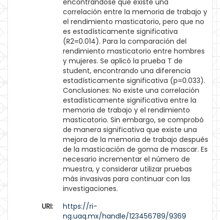
encontrandose que existe una
correlación entre la memoria de trabajo y
el rendimiento masticatorio, pero que no
es estadísticamente significativa
(R2=0.014). Para la comparación del
rendimiento masticatorio entre hombres
y mujeres. Se aplicó la prueba T de
student, encontrando una diferencia
estadísticamente significativa (p=0.033).
Conclusiones: No existe una correlación
estadísticamente significativa entre la
memoria de trabajo y el rendimiento
masticatorio. Sin embargo, se comprobó
de manera significativa que existe una
mejora de la memoria de trabajo después
de la masticación de goma de mascar. Es
necesario incrementar el número de
muestra, y considerar utilizar pruebas
más invasivas para continuar con las
investigaciones.
URI:
https://ri-
ng.uaq.mx/handle/123456789/9369