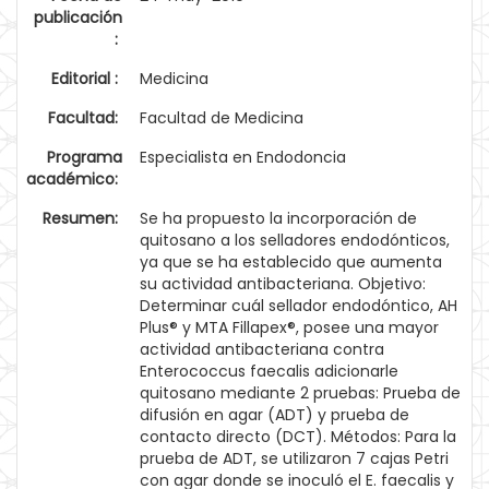
publicación
:
Editorial :
Medicina
Facultad:
Facultad de Medicina
Programa
Especialista en Endodoncia
académico:
Resumen:
Se ha propuesto la incorporación de
quitosano a los selladores endodónticos,
ya que se ha establecido que aumenta
su actividad antibacteriana. Objetivo:
Determinar cuál sellador endodóntico, AH
Plus® y MTA Fillapex®, posee una mayor
actividad antibacteriana contra
Enterococcus faecalis adicionarle
quitosano mediante 2 pruebas: Prueba de
difusión en agar (ADT) y prueba de
contacto directo (DCT). Métodos: Para la
prueba de ADT, se utilizaron 7 cajas Petri
con agar donde se inoculó el E. faecalis y