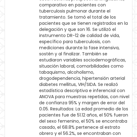
comparativo en pacientes con
tuberculosis pulmonar durante el
tratamiento. Se tomó el total de los
pacientes que se tienen registrados en la
delegación y que son 16. Se utilizó el
instrumento DR-12 de calidad de vida,
específico para tuberculosis, con
mediciones durante la fase intensiva,
sostén y al finalizar. También se
estudiaron variables sociodemográficas,
situación laboral, comorbilidades como
tabaquismo, alcoholismo,
drogodependencia, hipertensión arterial
diabetes mellitus, VIH/SIDA. Se realizó
estadística descriptiva e inferencial con
ANOVA para muestras repetidas, con nivel
de confianza 95% y margen de error del
0.05. Resultados: La edad promedio de los
pacientes fue de 51.12 años, el 50% fueron
del sexo femenino, el 50% se encontraba
casado, el 68.8% pertenece al estrato
obrero y el 56.2%, se encontraban con