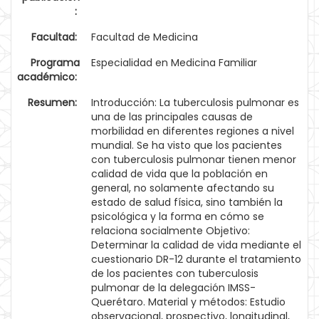
:
Facultad:
Facultad de Medicina
Programa
Especialidad en Medicina Familiar
académico:
Resumen:
Introducción: La tuberculosis pulmonar es
una de las principales causas de
morbilidad en diferentes regiones a nivel
mundial. Se ha visto que los pacientes
con tuberculosis pulmonar tienen menor
calidad de vida que la población en
general, no solamente afectando su
estado de salud física, sino también la
psicológica y la forma en cómo se
relaciona socialmente Objetivo:
Determinar la calidad de vida mediante el
cuestionario DR-12 durante el tratamiento
de los pacientes con tuberculosis
pulmonar de la delegación IMSS-
Querétaro. Material y métodos: Estudio
observacional, prospectivo, longitudinal,