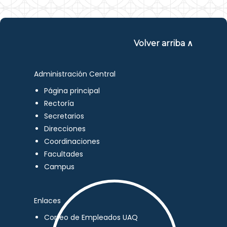
Volver arriba ∧
Administración Central
Página principal
Rectoría
Secretarios
Direcciones
Coordinaciones
Facultades
Campus
Enlaces
Correo de Empleados UAQ