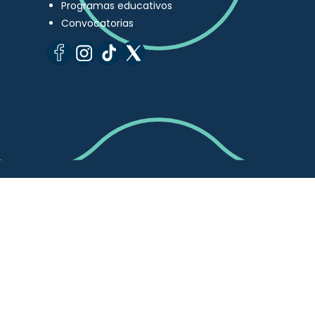
Programas educativos
Convocatorias