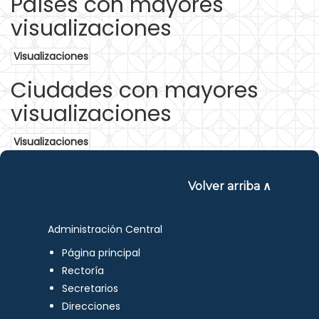
Países con mayores
visualizaciones
Visualizaciones
Ciudades con mayores
visualizaciones
Visualizaciones
Volver arriba ∧
Administración Central
Página principal
Rectoría
Secretarios
Direcciones