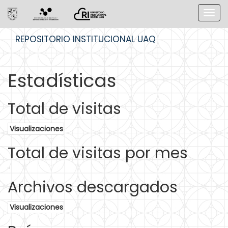
Skip
REPOSITORIO INSTITUCIONAL UAQ
navigation
Estadísticas
Total de visitas
Visualizaciones
Total de visitas por mes
Archivos descargados
Visualizaciones