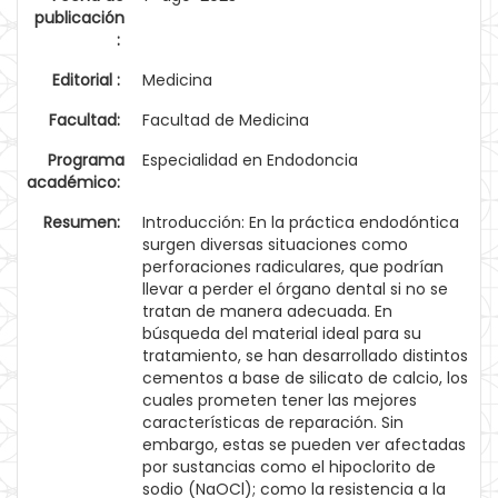
publicación
:
Editorial :
Medicina
Facultad:
Facultad de Medicina
Programa
Especialidad en Endodoncia
académico:
Resumen:
Introducción: En la práctica endodóntica
surgen diversas situaciones como
perforaciones radiculares, que podrían
llevar a perder el órgano dental si no se
tratan de manera adecuada. En
búsqueda del material ideal para su
tratamiento, se han desarrollado distintos
cementos a base de silicato de calcio, los
cuales prometen tener las mejores
características de reparación. Sin
embargo, estas se pueden ver afectadas
por sustancias como el hipoclorito de
sodio (NaOCl); como la resistencia a la