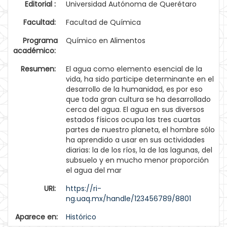
Editorial :
Universidad Autónoma de Querétaro
Facultad:
Facultad de Química
Programa
Químico en Alimentos
académico:
Resumen:
El agua como elemento esencial de la
vida, ha sido participe determinante en el
desarrollo de la humanidad, es por eso
que toda gran cultura se ha desarrollado
cerca del agua. El agua en sus diversos
estados físicos ocupa las tres cuartas
partes de nuestro planeta, el hombre sólo
ha aprendido a usar en sus actividades
diarias: la de los ríos, la de las lagunas, del
subsuelo y en mucho menor proporción
el agua del mar
URI:
https://ri-
ng.uaq.mx/handle/123456789/8801
Aparece en:
Histórico