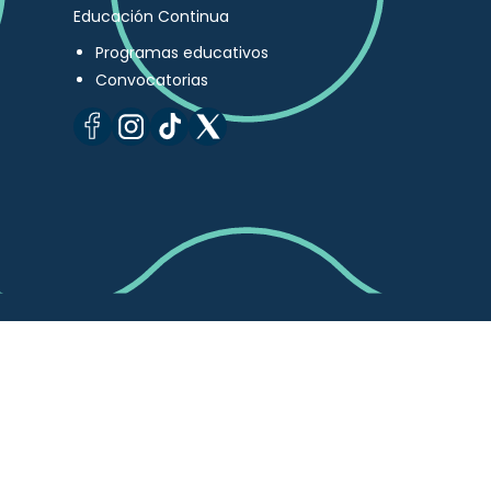
Educación Continua
Programas educativos
Convocatorias