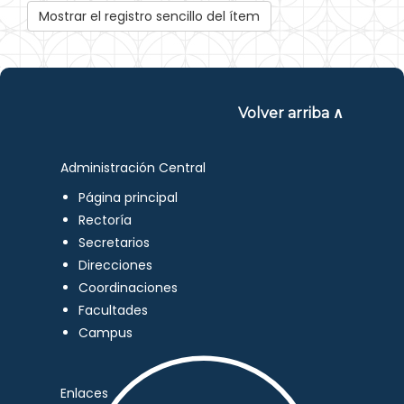
Mostrar el registro sencillo del ítem
Volver arriba ∧
Administración Central
Página principal
Rectoría
Secretarios
Direcciones
Coordinaciones
Facultades
Campus
Enlaces