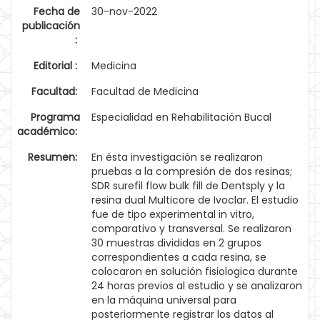
Fecha de
30-nov-2022
publicación
:
Editorial :
Medicina
Facultad:
Facultad de Medicina
Programa
Especialidad en Rehabilitación Bucal
académico:
Resumen:
En ésta investigación se realizaron
pruebas a la compresión de dos resinas;
SDR surefil flow bulk fill de Dentsply y la
resina dual Multicore de Ivoclar. El estudio
fue de tipo experimental in vitro,
comparativo y transversal. Se realizaron
30 muestras divididas en 2 grupos
correspondientes a cada resina, se
colocaron en solución fisiologica durante
24 horas previos al estudio y se analizaron
en la máquina universal para
posteriormente registrar los datos al