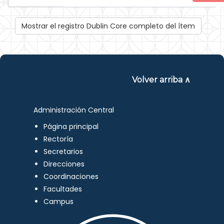
Mostrar el registro Dublin Core completo del ítem
Volver arriba ∧
Administración Central
Página principal
Rectoría
Secretarios
Direcciones
Coordinaciones
Facultades
Campus