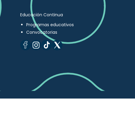
Educación Continua
Programas educativos
Convocatorias