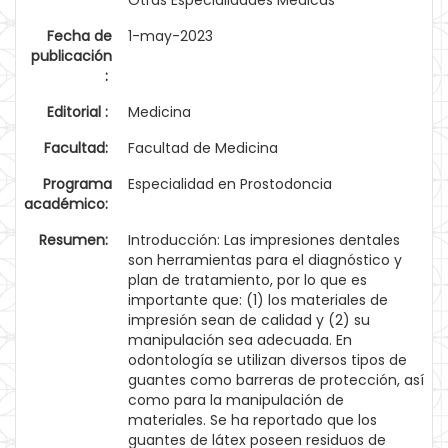
Otras Especialidades Médicas
Fecha de
1-may-2023
publicación
:
Editorial :
Medicina
Facultad:
Facultad de Medicina
Programa
Especialidad en Prostodoncia
académico:
Resumen:
Introducción: Las impresiones dentales
son herramientas para el diagnóstico y
plan de tratamiento, por lo que es
importante que: (1) los materiales de
impresión sean de calidad y (2) su
manipulación sea adecuada. En
odontología se utilizan diversos tipos de
guantes como barreras de protección, así
como para la manipulación de
materiales. Se ha reportado que los
guantes de látex poseen residuos de