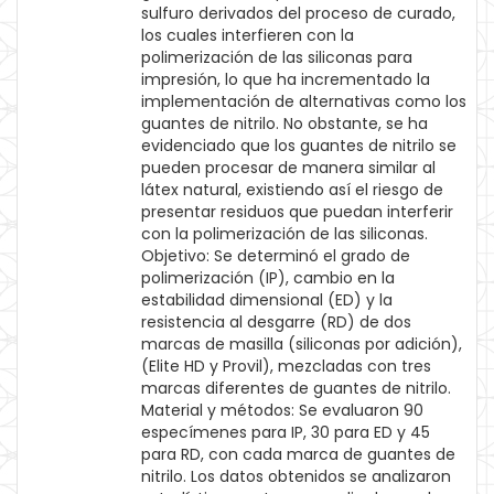
sulfuro derivados del proceso de curado,
los cuales interfieren con la
polimerización de las siliconas para
impresión, lo que ha incrementado la
implementación de alternativas como los
guantes de nitrilo. No obstante, se ha
evidenciado que los guantes de nitrilo se
pueden procesar de manera similar al
látex natural, existiendo así el riesgo de
presentar residuos que puedan interferir
con la polimerización de las siliconas.
Objetivo: Se determinó el grado de
polimerización (IP), cambio en la
estabilidad dimensional (ED) y la
resistencia al desgarre (RD) de dos
marcas de masilla (siliconas por adición),
(Elite HD y Provil), mezcladas con tres
marcas diferentes de guantes de nitrilo.
Material y métodos: Se evaluaron 90
especímenes para IP, 30 para ED y 45
para RD, con cada marca de guantes de
nitrilo. Los datos obtenidos se analizaron