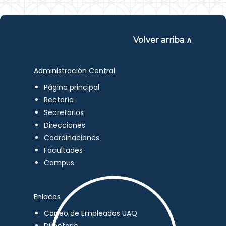
Volver arriba ∧
Administración Central
Página principal
Rectoría
Secretarios
Direcciones
Coordinaciones
Facultades
Campus
Enlaces
Correo de Empleados UAQ