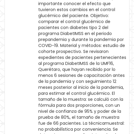
importante conocer el efecto que
tuvieron estos cambios en el control
glucémico del paciente. Objetivo:
comparar el control glucémico de
pacientes con diabetes tipo 2 del
programa DiabetIMSS en el periodo
prepandemia y durante la pandemia por
COVID-19. Material y métodos: estudio de
cohorte prospectivo. Se revisaron
expedientes de pacientes pertenecientes
al programa DiabetIMSS de la UMF16,
Querétaro, que hayan recibido por lo
menos 6 sesiones de capacitación antes
de la pandemia y con seguimiento 12
meses posterior al inicio de la pandemia,
para estimar el control glucémico. El
tamaño de la muestra: se calculó con la
fórmula para dos proporciones, con un
nivel de confianza de 95% y poder de la
prueba de 80%, el tamaño de muestra
fue de 66 pacientes. La técnicamuestral:
no probabilística por conveniencia. Se