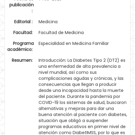
publicación
:
Editorial :
Medicina
Facultad:
Facultad de Medicina
Programa
Especialidad en Medicina Familiar
académico:
Resumen:
Introducción: La Diabetes Tipo 2 (DT2) es
una enfermedad de alta prevalencia a
nivel mundial, así como sus
complicaciones agudas y crónicas, y las
consecuencias que llegan a producir
desde una incapacidad hasta la muerte
del paciente. Durante la pandemia por
COVID-19 los sistemas de salud, buscaron
alternativas y mejoras para dar una
buena atención al paciente con diabetes,
situación que obligó a suspender
programas educativos en primer nivel de
atención como DiabetIMSS, por lo que es