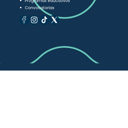
Programas educativos
Convocatorias