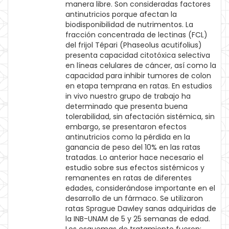
manera libre. Son consideradas factores
antinutricios porque afectan la
biodisponibilidad de nutrimentos. La
fracción concentrada de lectinas (FCL)
del frijol Tépari (Phaseolus acutifolius)
presenta capacidad citotóxica selectiva
en líneas celulares de cáncer, así como la
capacidad para inhibir tumores de colon
en etapa temprana en ratas. En estudios
in vivo nuestro grupo de trabajo ha
determinado que presenta buena
tolerabilidad, sin afectación sistémica, sin
embargo, se presentaron efectos
antinutricios como la pérdida en la
ganancia de peso del 10% en las ratas
tratadas. Lo anterior hace necesario el
estudio sobre sus efectos sistémicos y
remanentes en ratas de diferentes
edades, considerándose importante en el
desarrollo de un fármaco. Se utilizaron
ratas Sprague Dawley sanas adquiridas de
la INB-UNAM de 5 y 25 semanas de edad.