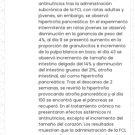
antinutricios tras la administración
subcrónica de la FCL con ratas adultas y
jóvenes, sin embargo, se observó
hipertrofia pancreática. En el experimento
intermitente en ratas jóvenes se observó
disminución en la ganancia de peso del
4%, al día 9 se presentó aumento en la
proporción de granulocitos e incremento
de la pulpa blanca en bazo, el día 43 se
observó incremento de tamaño de
intestino delgado del 14% y disminución
del intestino grueso del 21%, atrofia
intestinal, así como hipertrofia
pancreática. Tras el descanso de 2
semanas, se revirtió la hipertrofia
provocando atrofia pancreática y al día
100 se encontró que el páncreas se
recuperó. En el tratamiento crónico no
presentaron efectos sistémicos ni
antinutricios, excepto el incremento del
tamaño del corazón. Los resultados
muestran que la administración de la FCL