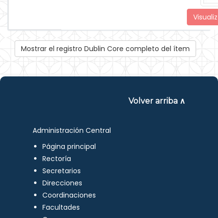
Visualiz
Mostrar el registro Dublin Core completo del ítem
Volver arriba ∧
Administración Central
Página principal
Rectoría
Secretarios
Direcciones
Coordinaciones
Facultades