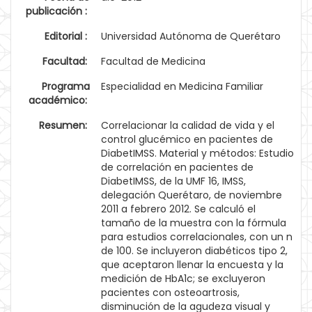
publicación :
Editorial :
Universidad Autónoma de Querétaro
Facultad:
Facultad de Medicina
Programa
Especialidad en Medicina Familiar
académico:
Resumen:
Correlacionar la calidad de vida y el
control glucémico en pacientes de
DiabetIMSS. Material y métodos: Estudio
de correlación en pacientes de
DiabetIMSS, de la UMF 16, IMSS,
delegación Querétaro, de noviembre
2011 a febrero 2012. Se calculó el
tamaño de la muestra con la fórmula
para estudios correlacionales, con un n
de 100. Se incluyeron diabéticos tipo 2,
que aceptaron llenar la encuesta y la
medición de HbA1c; se excluyeron
pacientes con osteoartrosis,
disminución de la agudeza visual y