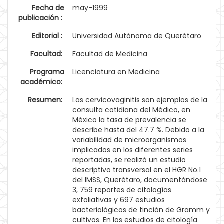
Fecha de
may-1999
publicación :
Editorial :
Universidad Autónoma de Querétaro
Facultad:
Facultad de Medicina
Programa
Licenciatura en Medicina
académico:
Resumen:
Las cervicovaginitis son ejemplos de la
consulta cotidiana del Médico, en
México la tasa de prevalencia se
describe hasta del 47.7 %. Debido a la
variabilidad de microorganismos
implicados en los diferentes series
reportadas, se realizó un estudio
descriptivo transversal en el HGR No.1
del IMSS, Querétaro, documentándose
3, 759 reportes de citologías
exfoliativas y 697 estudios
bacteriológicos de tinción de Gramm y
cultivos. En los estudios de citología