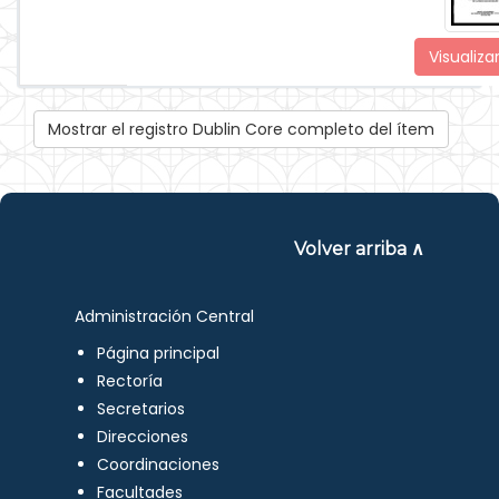
Visualiza
Mostrar el registro Dublin Core completo del ítem
Volver arriba ∧
Administración Central
Página principal
Rectoría
Secretarios
Direcciones
Coordinaciones
Facultades