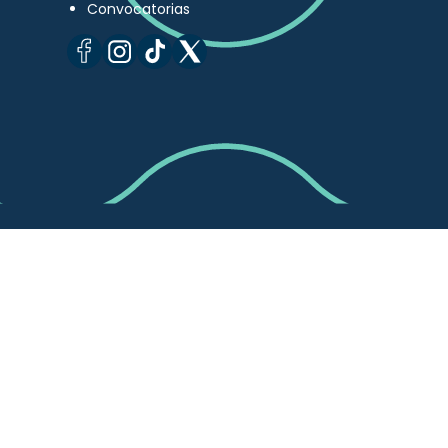
Convocatorias