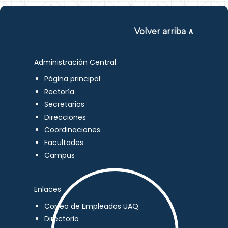
Volver arriba ∧
Administración Central
Página principal
Rectoría
Secretarios
Direcciones
Coordinaciones
Facultades
Campus
Enlaces
Correo de Empleados UAQ
Directorio