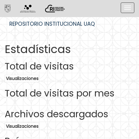
Skip
REPOSITORIO INSTITUCIONAL UAQ
navigation
Estadísticas
Total de visitas
Visualizaciones
Total de visitas por mes
Archivos descargados
Visualizaciones