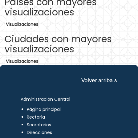
Países con mayores
visualizaciones
Visualizaciones
Ciudades con mayores
visualizaciones
Visualizaciones
Volver arriba ∧
Administración Central
Página principal
Rectoría
Secretarios
Direcciones