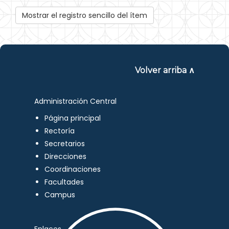
Mostrar el registro sencillo del ítem
Volver arriba ∧
Administración Central
Página principal
Rectoría
Secretarios
Direcciones
Coordinaciones
Facultades
Campus