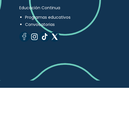
Educación Continua
Programas educativos
Convocatorias