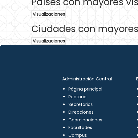
Países con mayores vis
Visualizaciones
Ciudades con mayores 
Visualizaciones
Administración Central
Página principal
Rectoría
Secretarios
Direcciones
Coordinaciones
Facultades
Campus