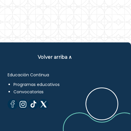
Volver arriba ∧
Educación Continua
Programas educativos
Convocatorias