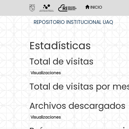
INICIO
Skip
REPOSITORIO INSTITUCIONAL UAQ
navigation
Estadísticas
Total de visitas
Visualizaciones
Total de visitas por me
Archivos descargados
Visualizaciones