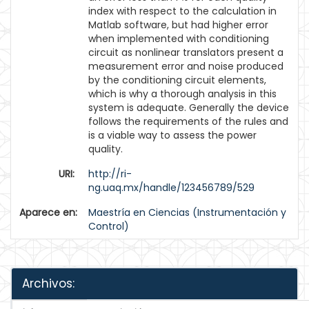
index with respect to the calculation in
Matlab software, but had higher error
when implemented with conditioning
circuit as nonlinear translators present a
measurement error and noise produced
by the conditioning circuit elements,
which is why a thorough analysis in this
system is adequate. Generally the device
follows the requirements of the rules and
is a viable way to assess the power
quality.
URI:
http://ri-
ng.uaq.mx/handle/123456789/529
Aparece en:
Maestría en Ciencias (Instrumentación y
Control)
Archivos: