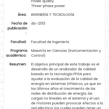
Power quality
Three-phase power
Área:
INGENIERÍA Y TECNOLOGÍA
Fecha de
dic-2013
publicación
:
Facultad:
Facultad de Ingeniería
Programa
Maestría en Ciencias (Instrumentación y
académico:
Control)
Resumen:
El objetivo principal de este trabajo es el
desarrollo de un analizador de calidad
basado en la tecnología FPGA para
ayudar a la evaluación de la calidad de
energía en sistemas trifásicos, ya que en
los últimos años el crecimiento de las
redes de distribución de energía, las
cargas no lineales en el sistema y el uso
de motores pueden provocar efectos a la
red eléctrica, los cuales pueden tener un