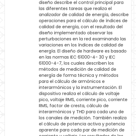
diseño describe el control principal para
las diferentes tareas que realiza el
analizador de calidad de energía, describe
operaciones para el cálculo de índices de
calidad de energía, con el resultado del
diseño implementado observar las
perturbaciones en la red examinando las
variaciones en los índices de calidad de
energía. El diseño de hardware es basado
en las normas IEC 61000-4- 30 y IEC
61000-4-7, los cuales describen los
métodos de medición de calidad de
energía de forma técnica y métodos
para el cálculo de armónicos e
interarmónicos y la instrumentación. El
dispositivo realiza el cálculo de voltaje
pico, voltaje RMS, corriente pico, corriente
RMS, factor de cresta, cálculo de
interarmónicos y THD para cada uno de
los canales de medición. También realiza
el cálculo de potencia activa y potencia
aparente para cada par de medición de