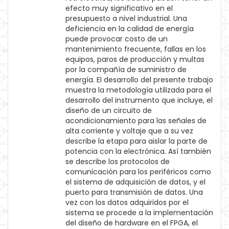
efecto muy significativo en el
presupuesto a nivel industrial. Una
deficiencia en la calidad de energía
puede provocar costo de un
mantenimiento frecuente, fallas en los
equipos, paros de producción y multas
por la compañía de suministro de
energía. El desarrollo del presente trabajo
muestra la metodología utilizada para el
desarrollo del instrumento que incluye, el
diseño de un circuito de
acondicionamiento para las señales de
alta corriente y voltaje que a su vez
describe la etapa para aislar la parte de
potencia con la electrónica. Así también
se describe los protocolos de
comunicación para los periféricos como
el sistema de adquisición de datos, y el
puerto para transmisión de datos. Una
vez con los datos adquiridos por el
sistema se procede a la implementación
del diseño de hardware en el FPGA, el