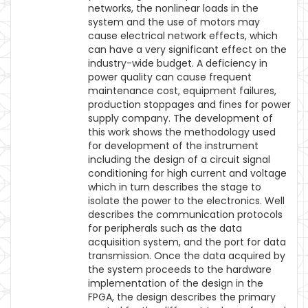
networks, the nonlinear loads in the
system and the use of motors may
cause electrical network effects, which
can have a very significant effect on the
industry-wide budget. A deficiency in
power quality can cause frequent
maintenance cost, equipment failures,
production stoppages and fines for power
supply company. The development of
this work shows the methodology used
for development of the instrument
including the design of a circuit signal
conditioning for high current and voltage
which in turn describes the stage to
isolate the power to the electronics. Well
describes the communication protocols
for peripherals such as the data
acquisition system, and the port for data
transmission. Once the data acquired by
the system proceeds to the hardware
implementation of the design in the
FPGA, the design describes the primary