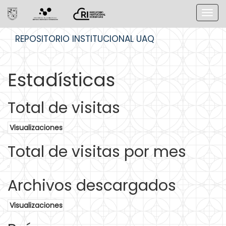
Skip
REPOSITORIO INSTITUCIONAL UAQ
navigation
Estadísticas
Total de visitas
Visualizaciones
Total de visitas por mes
Archivos descargados
Visualizaciones