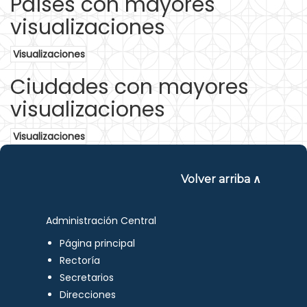
Países con mayores
visualizaciones
Visualizaciones
Ciudades con mayores
visualizaciones
Visualizaciones
Volver arriba ∧
Administración Central
Página principal
Rectoría
Secretarios
Direcciones