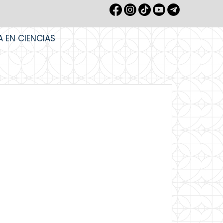
A EN CIENCIAS