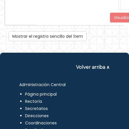
Visualiz
Mostrar el registro sencillo del ítem
Volver arriba ∧
Administración Central
Página principal
Rectoría
Secretarios
Direcciones
Coordinaciones