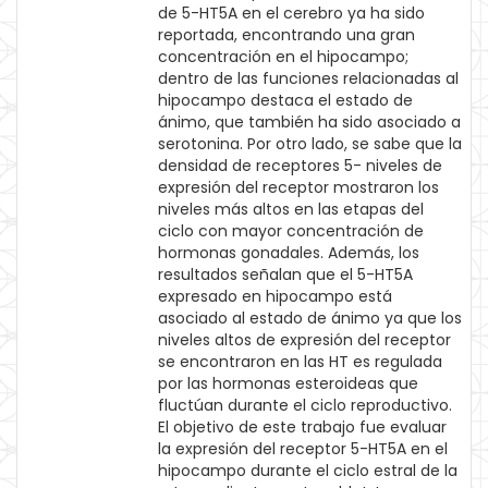
de 5-HT5A en el cerebro ya ha sido
reportada, encontrando una gran
concentración en el hipocampo;
dentro de las funciones relacionadas al
hipocampo destaca el estado de
ánimo, que también ha sido asociado a
serotonina. Por otro lado, se sabe que la
densidad de receptores 5- niveles de
expresión del receptor mostraron los
niveles más altos en las etapas del
ciclo con mayor concentración de
hormonas gonadales. Además, los
resultados señalan que el 5-HT5A
expresado en hipocampo está
asociado al estado de ánimo ya que los
niveles altos de expresión del receptor
se encontraron en las HT es regulada
por las hormonas esteroideas que
fluctúan durante el ciclo reproductivo.
El objetivo de este trabajo fue evaluar
la expresión del receptor 5-HT5A en el
hipocampo durante el ciclo estral de la