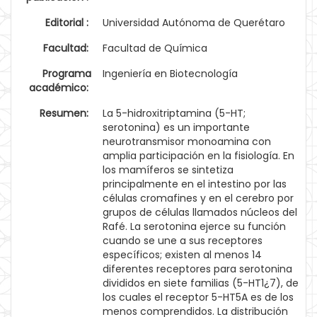
Editorial :
Universidad Autónoma de Querétaro
Facultad:
Facultad de Química
Programa
Ingeniería en Biotecnología
académico:
Resumen:
La 5-hidroxitriptamina (5-HT;
serotonina) es un importante
neurotransmisor monoamina con
amplia participación en la fisiología. En
los mamíferos se sintetiza
principalmente en el intestino por las
células cromafines y en el cerebro por
grupos de células llamados núcleos del
Rafé. La serotonina ejerce su función
cuando se une a sus receptores
específicos; existen al menos 14
diferentes receptores para serotonina
divididos en siete familias (5-HT1¿7), de
los cuales el receptor 5-HT5A es de los
menos comprendidos. La distribución