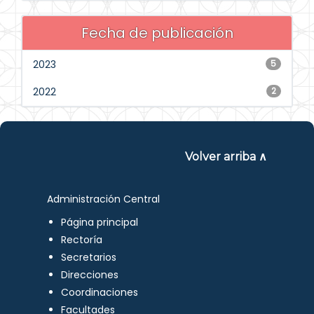
Fecha de publicación
2023
5
2022
2
Volver arriba ∧
Administración Central
Página principal
Rectoría
Secretarios
Direcciones
Coordinaciones
Facultades