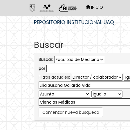
INICIO
Skip
REPOSITORIO INSTITUCIONAL UAQ
navigation
Buscar
Buscar:
por
Filtros actuales:
Comenzar nueva busqueda