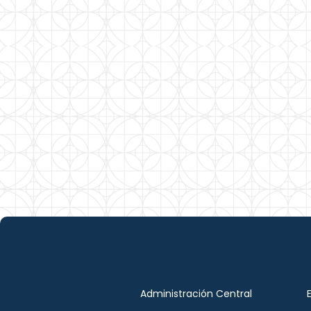
Administración Central