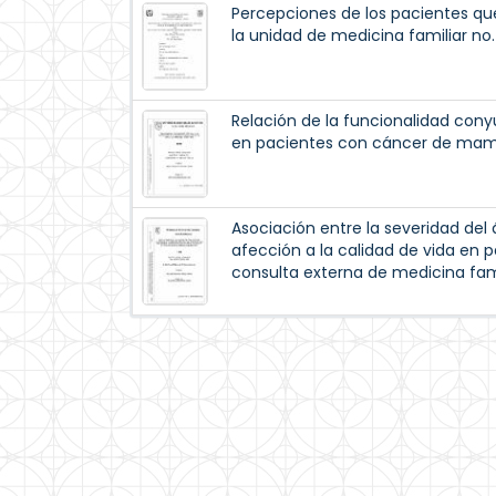
Percepciones de los pacientes qu
la unidad de medicina familiar no
Relación de la funcionalidad cony
en pacientes con cáncer de mama
Asociación entre la severidad de
afección a la calidad de vida en 
consulta externa de medicina fam