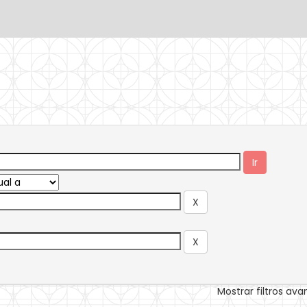
Mostrar filtros av