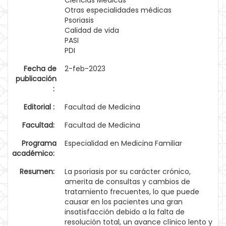
Ciencias Médicas
Otras especialidades médicas
Psoriasis
Calidad de vida
PASI
PDI
Fecha de
2-feb-2023
publicación
:
Editorial :
Facultad de Medicina
Facultad:
Facultad de Medicina
Programa
Especialidad en Medicina Familiar
académico:
Resumen:
La psoriasis por su carácter crónico,
amerita de consultas y cambios de
tratamiento frecuentes, lo que puede
causar en los pacientes una gran
insatisfacción debido a la falta de
resolución total, un avance clínico lento y