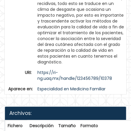
recidivas, todo esto se traduce en un
clima de desgaste que ocasiona un
impacto negativo, por esto es importante
y trascendente activar los métodos de
evaluación para la calidad de vida a fin de
optimizar el tratamiento de los pacientes,
conocer la asociación entre la severidad
del área cutánea afectada con el grado
de reparación a la calidad de vida en
estos pacientes en cuanto tenemos el
diagnóstico.
URI:
https://ri-
ng.uaq.mx/handle/123456789/10378
Aparece en:
Especialidad en Medicina Familiar
Archivos:
Fichero
Descripción
Tamaño
Formato