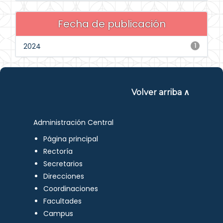
Fecha de publicación
2024
1
Volver arriba ∧
Administración Central
Página principal
Rectoría
Secretarios
Direcciones
Coordinaciones
Facultades
Campus